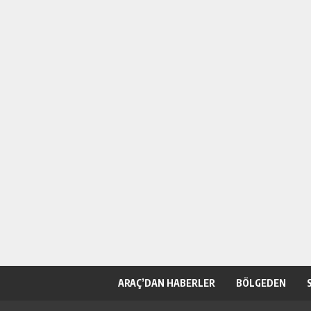
ARAÇ’DAN HABERLER
BÖLGEDEN