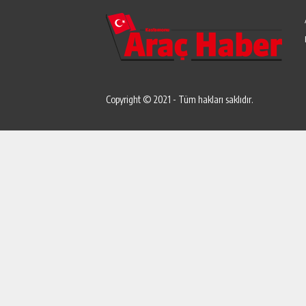
Copyright © 2021 - Tüm hakları saklıdır.