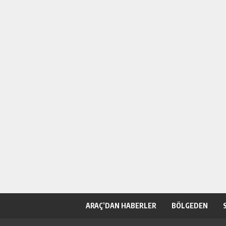
ARAÇ’DAN HABERLER
BÖLGEDEN