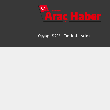
Copyright © 2021 - Tüm hakları saklıdır.